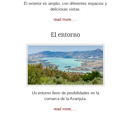
El exterior es amplio, con diferentes espacios y
deliciosas vistas.
read more.....
El entorno
Un entorno lleno de posibilidades en la
comarca de la Axarquía.
read more.....