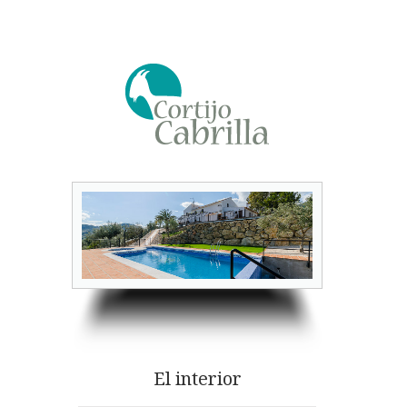
El interior