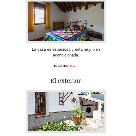
La casa es espaciosa y está muy bien
acondicionada.
read more.....
El exterior